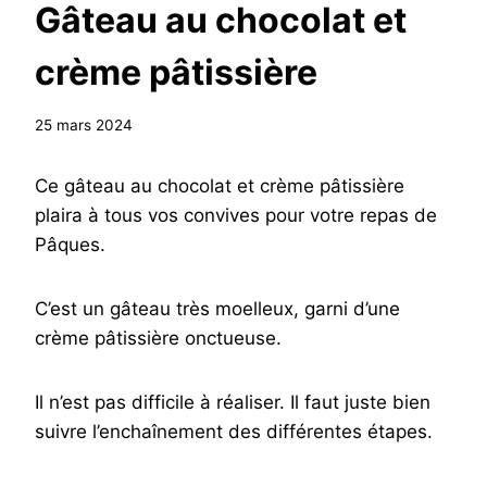
Gâteau au chocolat et
crème pâtissière
25 mars 2024
Ce gâteau au chocolat et crème pâtissière
plaira à tous vos convives pour votre repas de
Pâques.
C’est un gâteau très moelleux, garni d’une
crème pâtissière onctueuse.
Il n’est pas difficile à réaliser. Il faut juste bien
suivre l’enchaînement des différentes étapes.