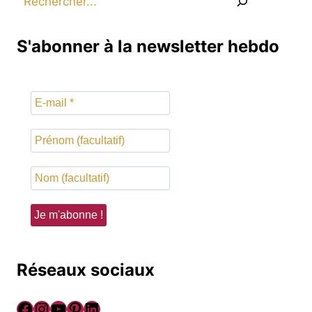
S'abonner à la newsletter hebdo
Réseaux sociaux
Facebook
Instagram
YouTube
Pinterest
LinkedIn