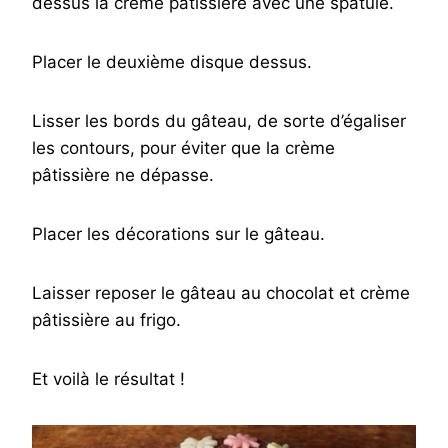
dessus la crème pâtissière avec une spatule.
Placer le deuxième disque dessus.
Lisser les bords du gâteau, de sorte d’égaliser
les contours, pour éviter que la crème
pâtissière ne dépasse.
Placer les décorations sur le gâteau.
Laisser reposer le gâteau au chocolat et crème
pâtissière au frigo.
Et voilà le résultat !