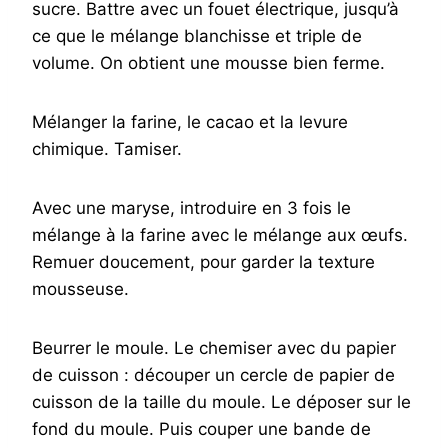
sucre. Battre avec un fouet électrique, jusqu’à
ce que le mélange blanchisse et triple de
volume. On obtient une mousse bien ferme.
Mélanger la farine, le cacao et la levure
chimique. Tamiser.
Avec une maryse, introduire en 3 fois le
mélange à la farine avec le mélange aux œufs.
Remuer doucement, pour garder la texture
mousseuse.
Beurrer le moule. Le chemiser avec du papier
de cuisson : découper un cercle de papier de
cuisson de la taille du moule. Le déposer sur le
fond du moule. Puis couper une bande de