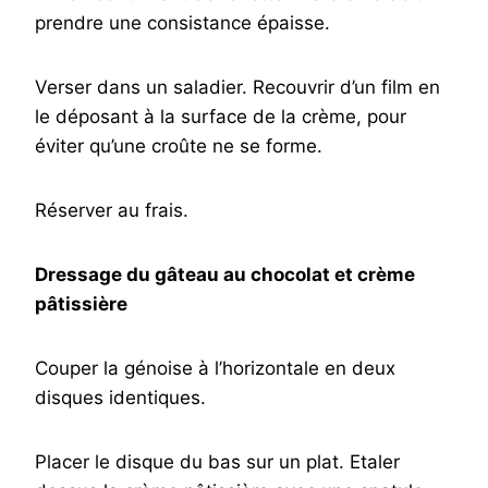
prendre une consistance épaisse.
Verser dans un saladier. Recouvrir d’un film en
le déposant à la surface de la crème, pour
éviter qu’une croûte ne se forme.
Réserver au frais.
Dressage du gâteau au chocolat et crème
pâtissière
Couper la génoise à l’horizontale en deux
disques identiques.
Placer le disque du bas sur un plat. Etaler