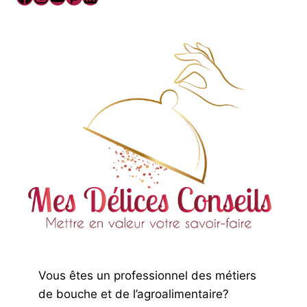
Vous êtes un professionnel des métiers
de bouche et de l’agroalimentaire?