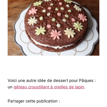
Voici une autre idée de dessert pour Pâques :
un
gâteau croustillant à oreilles de lapin
.
Partager cette publication :