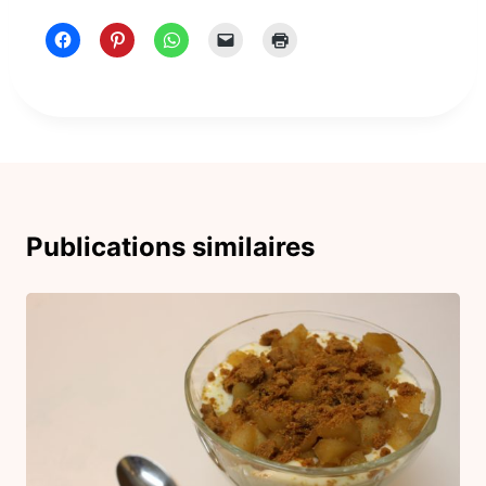
Publications similaires