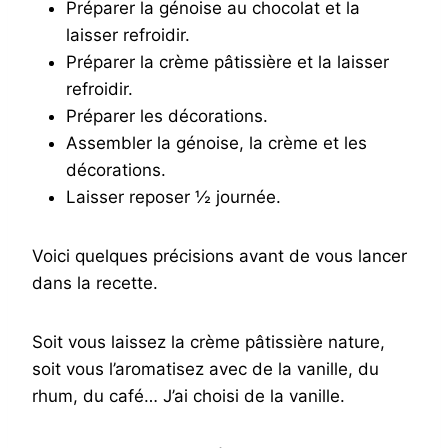
Préparer la génoise au chocolat et la
laisser refroidir.
Préparer la crème pâtissière et la laisser
refroidir.
Préparer les décorations.
Assembler la génoise, la crème et les
décorations.
Laisser reposer ½ journée.
Voici quelques précisions avant de vous lancer
dans la recette.
Soit vous laissez la crème pâtissière nature,
soit vous l’aromatisez avec de la vanille, du
rhum, du café… J’ai choisi de la vanille.