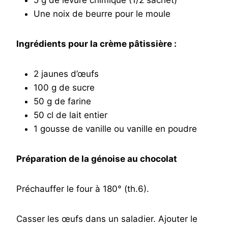
Une noix de beurre pour le moule
Ingrédients pour la crème pâtissière :
2 jaunes d’œufs
100 g de sucre
50 g de farine
50 cl de lait entier
1 gousse de vanille ou vanille en poudre
Préparation de la génoise au chocolat
Préchauffer le four à 180° (th.6).
Casser les œufs dans un saladier. Ajouter le