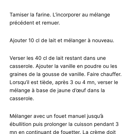
Tamiser la farine. L’incorporer au mélange
précédent et remuer.
Ajouter 10 cl de lait et mélanger à nouveau.
Verser les 40 cl de lait restant dans une
casserole. Ajouter la vanille en poudre ou les
graines de la gousse de vanille. Faire chauffer.
Lorsqu’il est tiède, après 3 ou 4 mn, verser le
mélange à base de jaune d’œuf dans la
casserole.
Mélanger avec un fouet manuel jusqu’à
ébullition puis prolonger la cuisson pendant 3
mn en continuant de fouetter. La crème doit