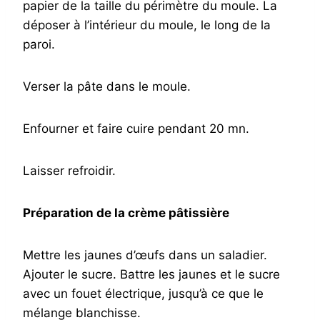
papier de la taille du périmètre du moule. La
déposer à l’intérieur du moule, le long de la
paroi.
Verser la pâte dans le moule.
Enfourner et faire cuire pendant 20 mn.
Laisser refroidir.
Préparation de la crème pâtissière
Mettre les jaunes d’œufs dans un saladier.
Ajouter le sucre. Battre les jaunes et le sucre
avec un fouet électrique, jusqu’à ce que le
mélange blanchisse.