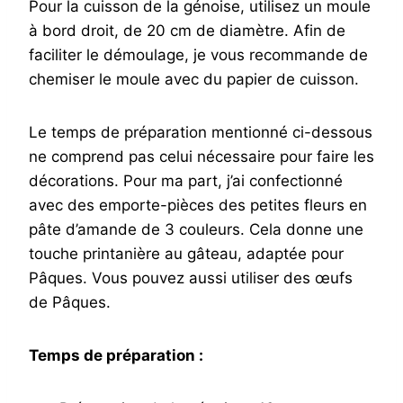
Pour la cuisson de la génoise, utilisez un moule
à bord droit, de 20 cm de diamètre. Afin de
faciliter le démoulage, je vous recommande de
chemiser le moule avec du papier de cuisson.
Le temps de préparation mentionné ci-dessous
ne comprend pas celui nécessaire pour faire les
décorations. Pour ma part, j’ai confectionné
avec des emporte-pièces des petites fleurs en
pâte d’amande de 3 couleurs. Cela donne une
touche printanière au gâteau, adaptée pour
Pâques. Vous pouvez aussi utiliser des œufs
de Pâques.
Temps de préparation :