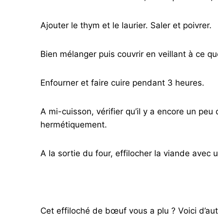
Ajouter le thym et le laurier. Saler et poivrer.
Bien mélanger puis couvrir en veillant à ce q
Enfourner et faire cuire pendant 3 heures.
A mi-cuisson, vérifier qu’il y a encore un peu
hermétiquement.
A la sortie du four, effilocher la viande avec 
Cet effiloché de bœuf vous a plu ? Voici d’au