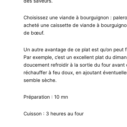
des saveurs.
Choisissez une viande à bourguignon : paleron,
acheté une caissette de viande à bourguignon
de bœuf.
Un autre avantage de ce plat est qu’on peut f
Par exemple, c’est un excellent plat du diman
doucement refroidir à la sortie du four avant d
réchauffer à feu doux, en ajoutant éventuelle
semble sèche.
Préparation : 10 mn
Cuisson : 3 heures au four