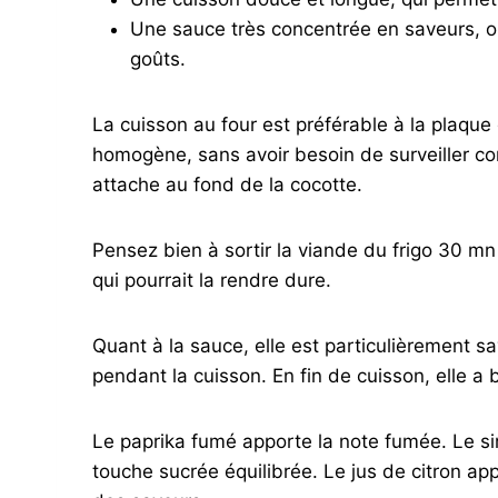
Une sauce très concentrée en saveurs, o
goûts.
La cuisson au four est préférable à la plaque
homogène, sans avoir besoin de surveiller co
attache au fond de la cocotte.
Pensez bien à sortir la viande du frigo 30 mn
qui pourrait la rendre dure.
Quant à la sauce, elle est particulièrement 
pendant la cuisson. En fin de cuisson, elle a
Le paprika fumé apporte la note fumée. Le si
touche sucrée équilibrée. Le jus de citron ap