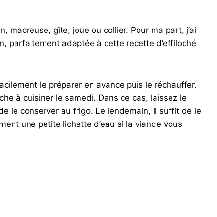
 macreuse, gîte, joue ou collier. Pour ma part, j’ai
, parfaitement adaptée à cette recette d’effiloché
acilement le préparer en avance puis le réchauffer.
che à cuisiner le samedi. Dans ce cas, laissez le
e le conserver au frigo. Le lendemain, il suffit de le
ment une petite lichette d’eau si la viande vous