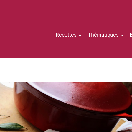
Recettes
Thématiques