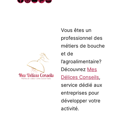
Vous êtes un
professionnel des
métiers de bouche
et de
l’agroalimentaire?
Découvrez
Mes
Délices Conseils
,
service dédié aux
entreprises pour
développer votre
activité.