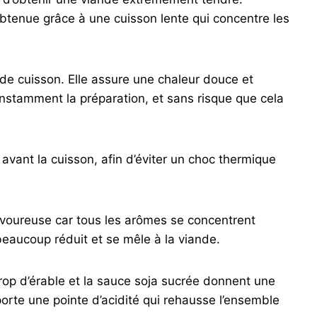
btenue grâce à une cuisson lente qui concentre les
 de cuisson. Elle assure une chaleur douce et
nstamment la préparation, et sans risque que cela
 avant la cuisson, afin d’éviter un choc thermique
savoureuse car tous les arômes se concentrent
 beaucoup réduit et se mêle à la viande.
rop d’érable et la sauce soja sucrée donnent une
porte une pointe d’acidité qui rehausse l’ensemble